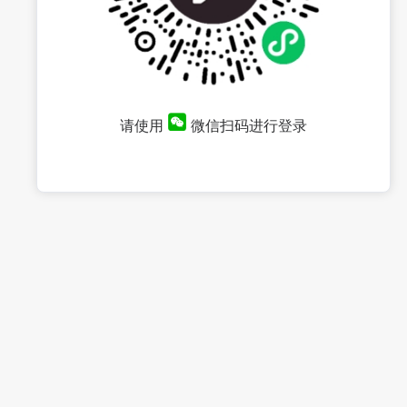
请使用
微信扫码进行登录