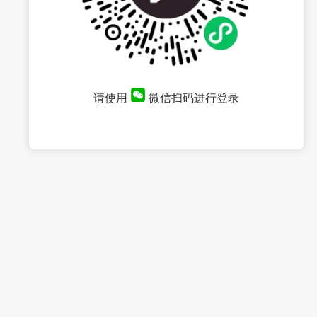
请使用
微信扫码进行登录