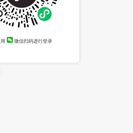
使用
微信扫码进行登录