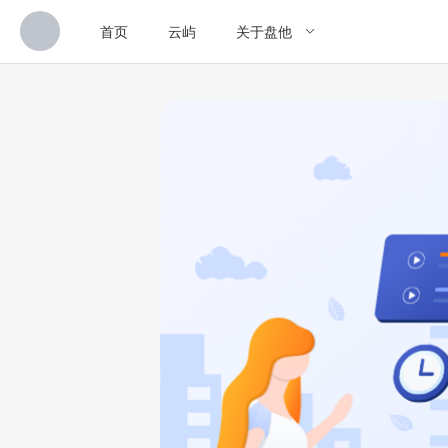
首页
云屿
关于盘他