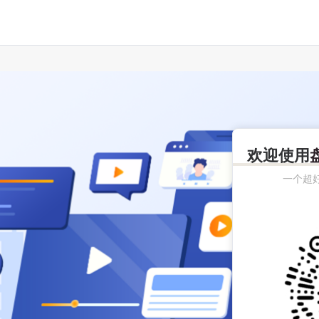
欢迎使用
一个超