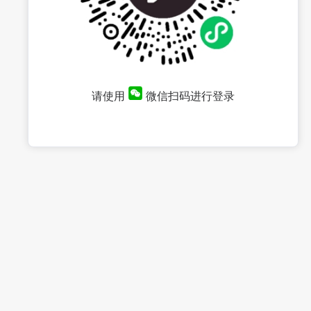
请使用
微信扫码进行登录