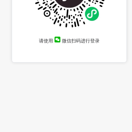
请使用
微信扫码进行登录