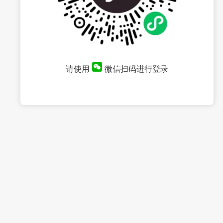
请使用
微信扫码进行登录