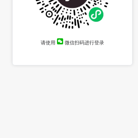
请使用
微信扫码进行登录