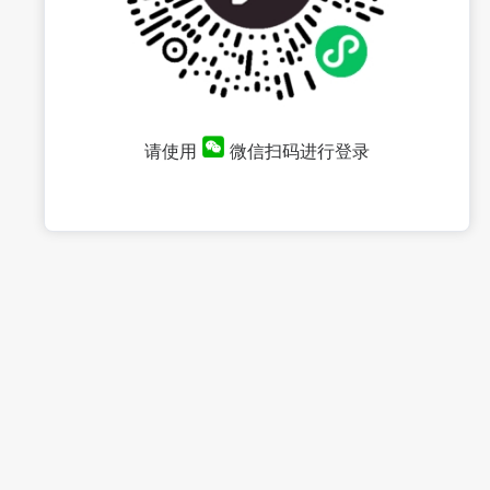
请使用
微信扫码进行登录