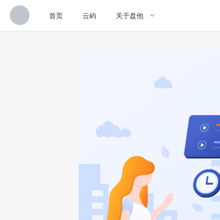
首页
云屿
关于盘他