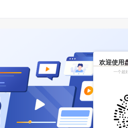
欢迎使用
一个超