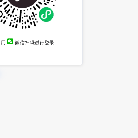
使用
微信扫码进行登录