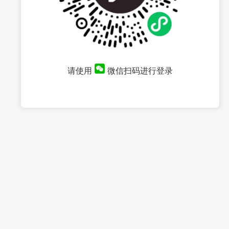
请使用
微信扫码进行登录