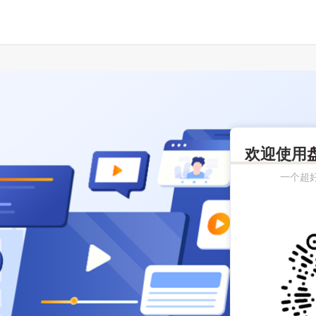
欢迎使用
一个超