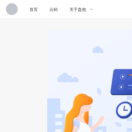
首页
云屿
关于盘他