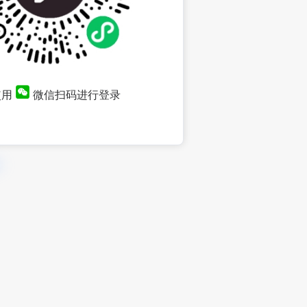
使用
微信扫码进行登录