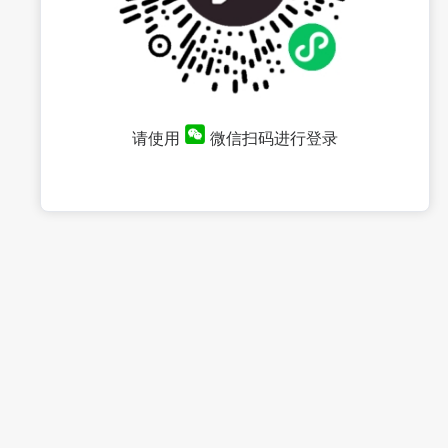
请使用
微信扫码进行登录