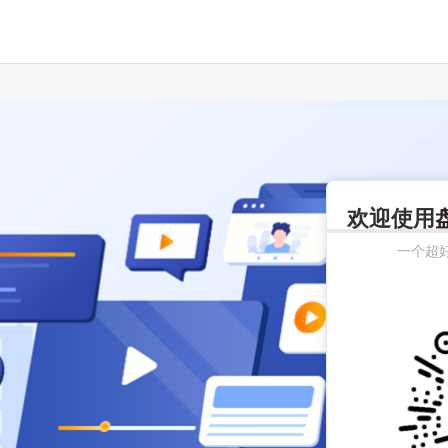
欢迎使用
一个超