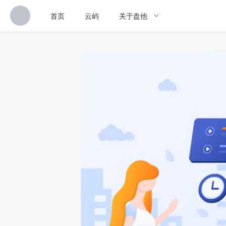
首页
云屿
关于盘他