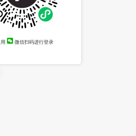
使用
微信扫码进行登录