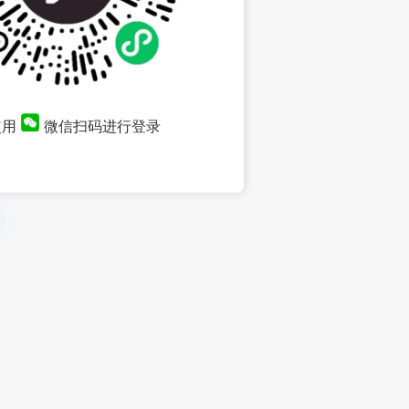
使用
微信扫码进行登录