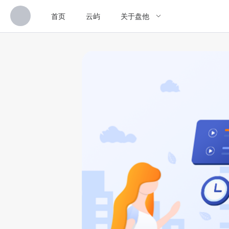
首页
云屿
关于盘他