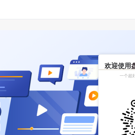
欢迎使用
一个超