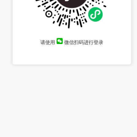
请使用
微信扫码进行登录