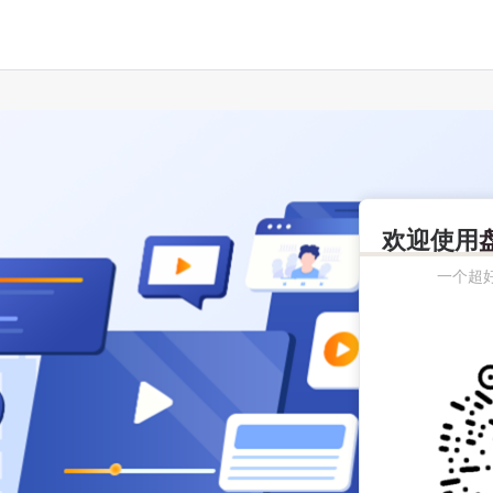
欢迎使用
一个超