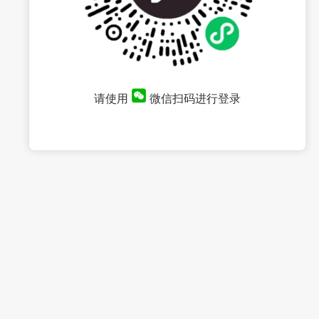
请使用
微信扫码进行登录