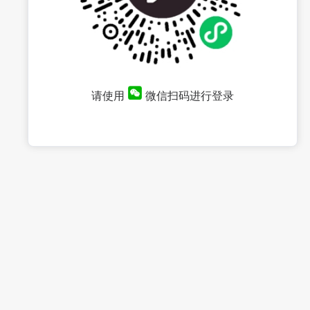
请使用
微信扫码进行登录