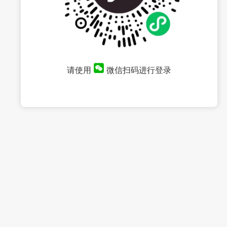
请使用
微信扫码进行登录