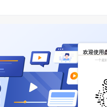
欢迎使用
一个超