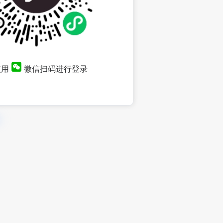
使用
微信扫码进行登录