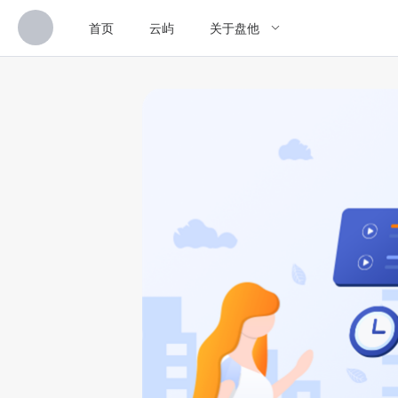
首页
云屿
关于盘他