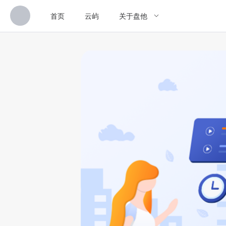
首页
云屿
关于盘他