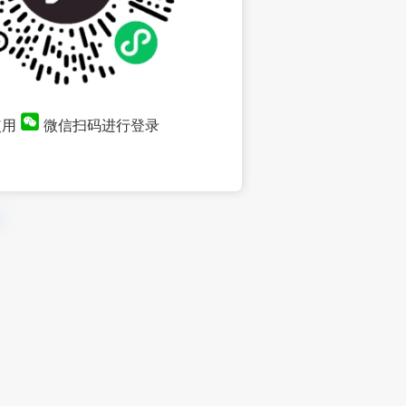
使用
微信扫码进行登录