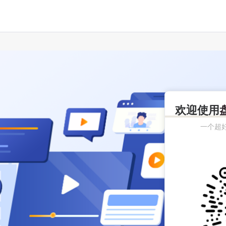
欢迎使用
一个超