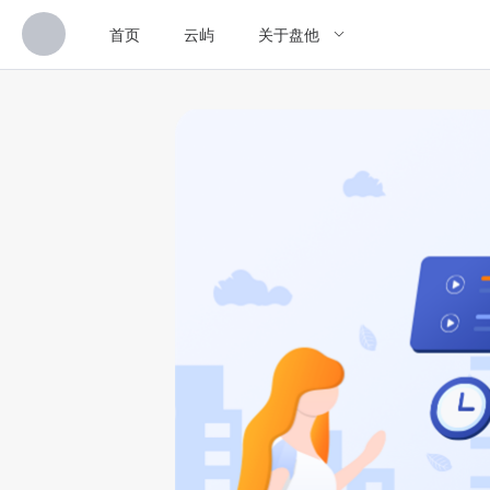
首页
云屿
关于盘他