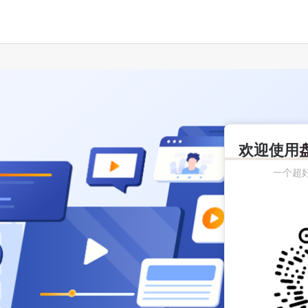
欢迎使用
一个超