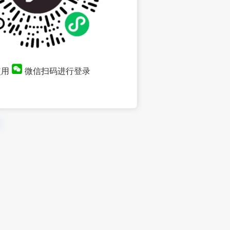
使用
微信扫码进行登录