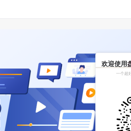
欢迎使用
一个超