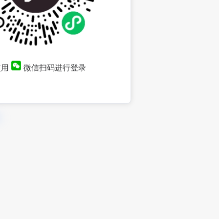
使用
微信扫码进行登录