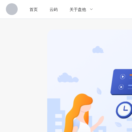
首页
云屿
关于盘他