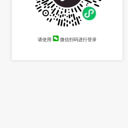
请使用
微信扫码进行登录