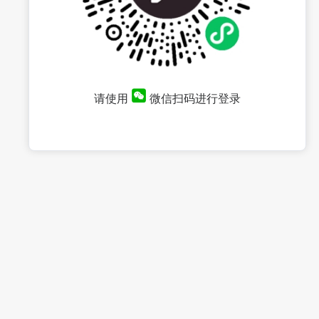
请使用
微信扫码进行登录