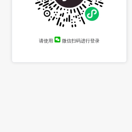
请使用
微信扫码进行登录