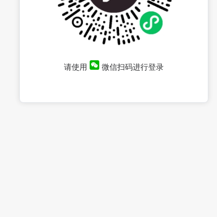
请使用
微信扫码进行登录