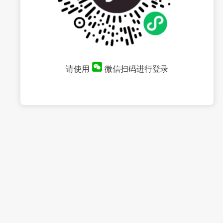
请使用
微信扫码进行登录