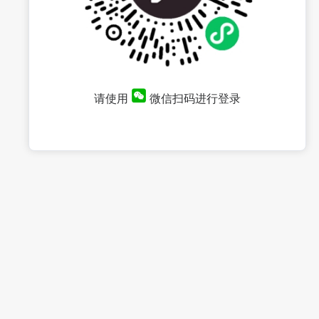
请使用
微信扫码进行登录