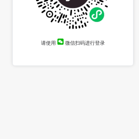
请使用
微信扫码进行登录