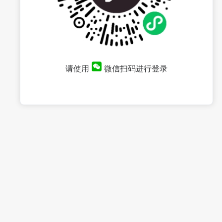
请使用
微信扫码进行登录