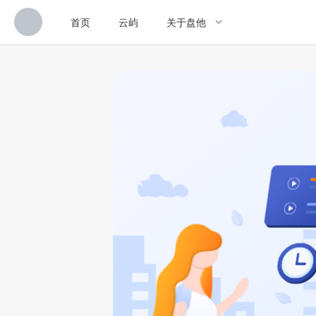
首页
云屿
关于盘他