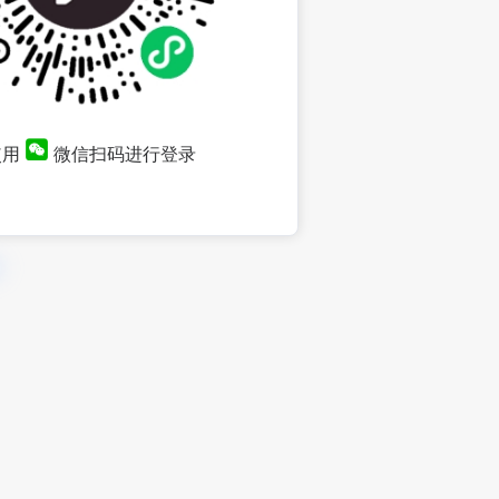
使用
微信扫码进行登录