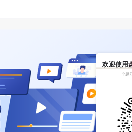
欢迎使用
一个超