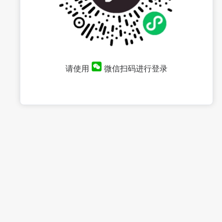
请使用
微信扫码进行登录