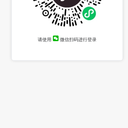
请使用
微信扫码进行登录