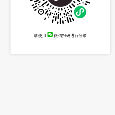
请使用
微信扫码进行登录