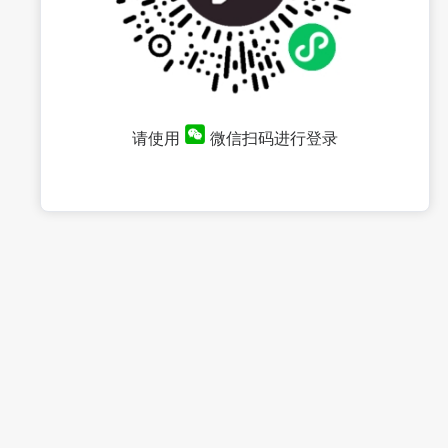
请使用
微信扫码进行登录