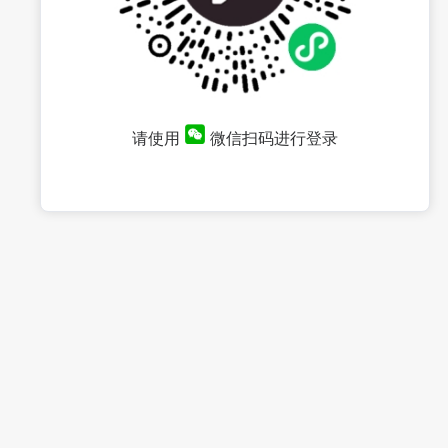
请使用
微信扫码进行登录