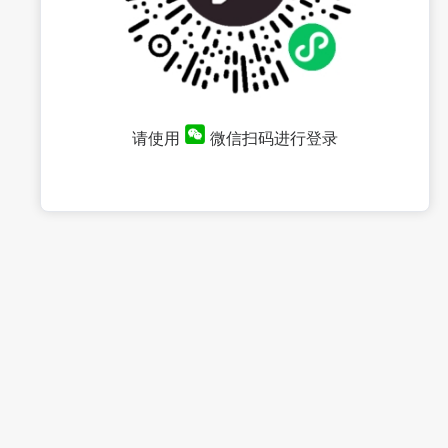
请使用
微信扫码进行登录