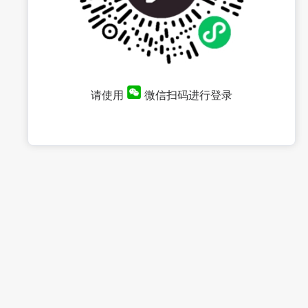
请使用
微信扫码进行登录