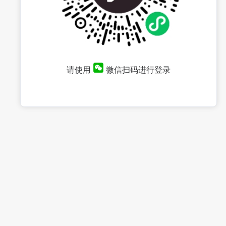
请使用
微信扫码进行登录