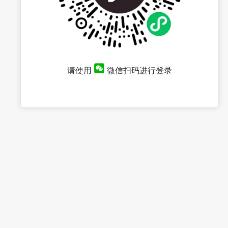
请使用
微信扫码进行登录