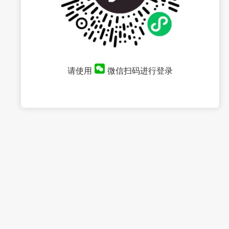
请使用
微信扫码进行登录