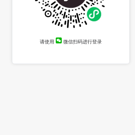
请使用
微信扫码进行登录