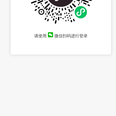
请使用
微信扫码进行登录