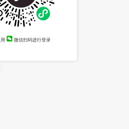
使用
微信扫码进行登录