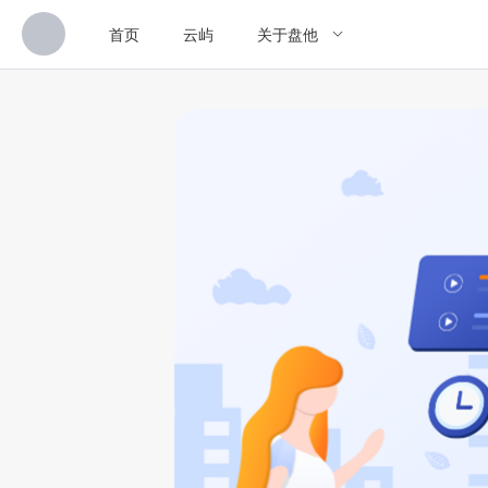
首页
云屿
关于盘他