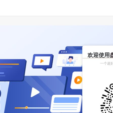
欢迎使用
一个超