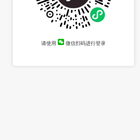
请使用
微信扫码进行登录