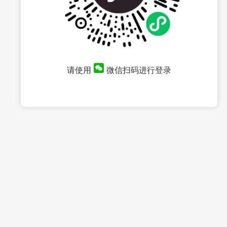
请使用
微信扫码进行登录