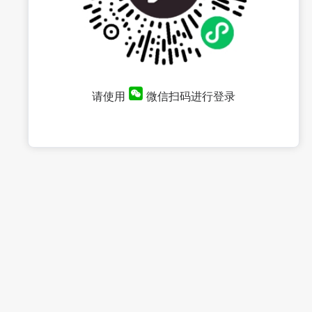
请使用
微信扫码进行登录