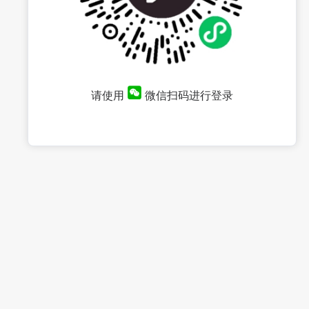
请使用
微信扫码进行登录