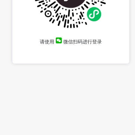
请使用
微信扫码进行登录